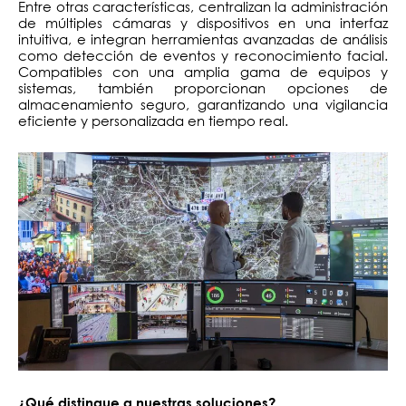
Entre otras características, centralizan la administración
de múltiples cámaras y dispositivos en una interfaz
intuitiva, e integran herramientas avanzadas de análisis
como detección de eventos y reconocimiento facial.
Compatibles con una amplia gama de equipos y
sistemas, también proporcionan opciones de
almacenamiento seguro, garantizando una vigilancia
eficiente y personalizada en tiempo real.
¿Qué distingue a nuestras soluciones?