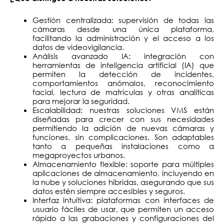
Gestión centralizada: supervisión de todas las
cámaras desde una única plataforma,
facilitando la administración y el acceso a los
datos de videovigilancia.
Análisis avanzado IA: integración con
herramientas de inteligencia artificial (IA) que
permiten la detección de incidentes,
comportamientos anómalos, reconocimiento
facial, lectura de matrículas y otras analíticas
para mejorar la seguridad.
Escalabilidad: nuestras soluciones VMS están
diseñadas para crecer con sus necesidades
permitiendo la adición de nuevas cámaras y
funciones, sin complicaciones. Son adaptables
tanto a pequeñas instalaciones como a
megaproyectos urbanos.
Almacenamiento flexible: soporte para múltiples
aplicaciones de almacenamiento, incluyendo en
la nube y soluciones híbridas, asegurando que sus
datos estén siempre accesibles y seguros.
Interfaz intuitiva: plataformas con interfaces de
usuario fáciles de usar, que permiten un acceso
rápido a las grabaciones y configuraciones del