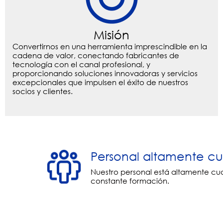
Misión
Convertirnos en una herramienta imprescindible en la
cadena de valor, conectando fabricantes de
tecnología con el canal profesional, y
proporcionando soluciones innovadoras y servicios
excepcionales que impulsen el éxito de nuestros
socios y clientes.
Personal altamente cu
Nuestro personal está altamente cua
constante formación.