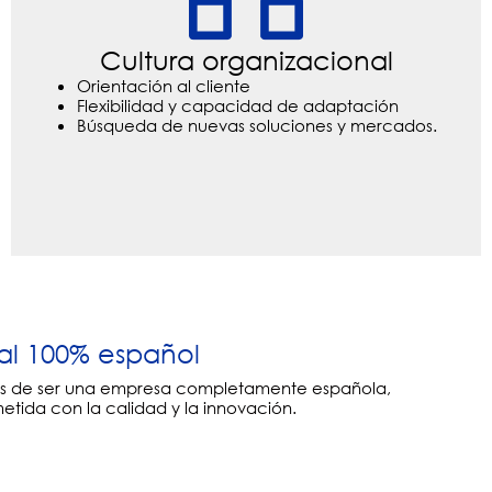
Cultura organizacional
Orientación al cliente
Flexibilidad y capacidad de adaptación
Búsqueda de nuevas soluciones y mercados.
al 100% español
os de ser una empresa completamente española,
tida con la calidad y la innovación.