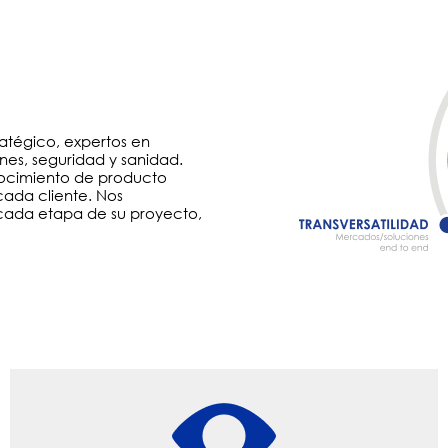
atégico, expertos en
nes, seguridad y sanidad.
nocimiento de producto
cada cliente. Nos
cada etapa de su proyecto,