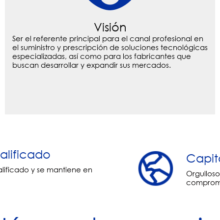
Visión
Ser el referente principal para el canal profesional en
el suministro y prescripción de soluciones tecnológicas
especializadas, así como para los fabricantes que
buscan desarrollar y expandir sus mercados.
alificado
Capit
lificado y se mantiene en
Orgullos
comprome