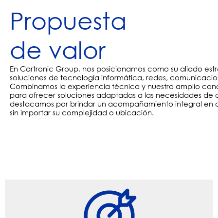
Propuesta
de valor
En Cartronic Group, nos posicionamos como su aliado estr
soluciones de tecnología informática, redes, comunicacio
Combinamos la experiencia técnica y nuestro amplio co
para ofrecer soluciones adaptadas a las necesidades de 
destacamos por brindar un acompañamiento integral en 
sin importar su complejidad o ubicación.