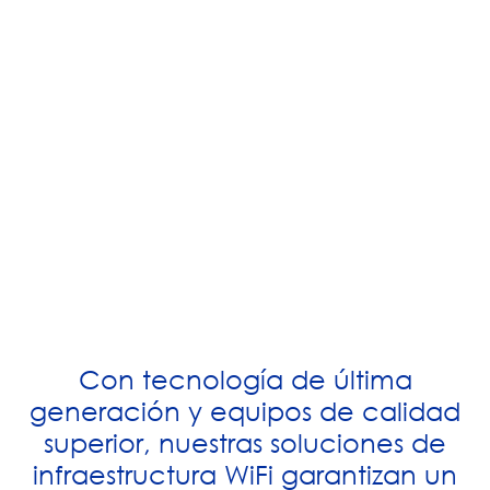
Con tecnología de última
generación y equipos de calidad
superior, nuestras soluciones de
infraestructura WiFi garantizan un