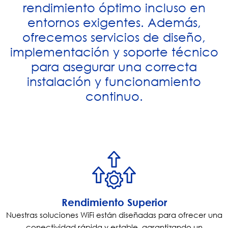
rendimiento óptimo incluso en
entornos exigentes. Además,
ofrecemos servicios de diseño,
implementación y soporte técnico
para asegurar una correcta
instalación y funcionamiento
continuo.
Rendimiento Superior
Nuestras soluciones WiFi están diseñadas para ofrecer una
conectividad rápida y estable, garantizando un