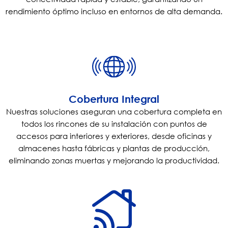
rendimiento óptimo incluso en entornos de alta demanda.
Cobertura Integral
Nuestras soluciones aseguran una cobertura completa en
todos los rincones de su instalación con puntos de
accesos para interiores y exteriores, desde oficinas y
almacenes hasta fábricas y plantas de producción,
eliminando zonas muertas y mejorando la productividad.