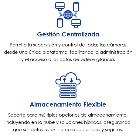
Gestión Centralizada
Permite la supervisión y control de todas las cámaras
desde una única plataforma, facilitando la administración
y el acceso a los datos de videovigilancia.
Almacenamiento Flexible
Soporte para múltiples opciones de almacenamiento,
incluyendo en la nube y soluciones híbridas, asegurando
que sus datos estén siempre accesibles y seguros.