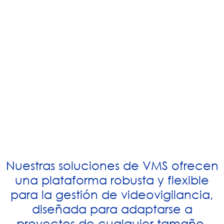
Nuestras soluciones de VMS ofrecen
una plataforma robusta y flexible
para la gestión de videovigilancia,
diseñada para adaptarse a
proyectos de cualquier tamaño.