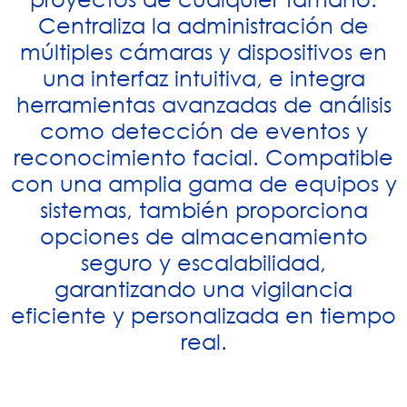
Centraliza la administración de
múltiples cámaras y dispositivos en
una interfaz intuitiva, e integra
herramientas avanzadas de análisis
como detección de eventos y
reconocimiento facial. Compatible
con una amplia gama de equipos y
sistemas, también proporciona
opciones de almacenamiento
seguro y escalabilidad,
garantizando una vigilancia
eficiente y personalizada en tiempo
real.