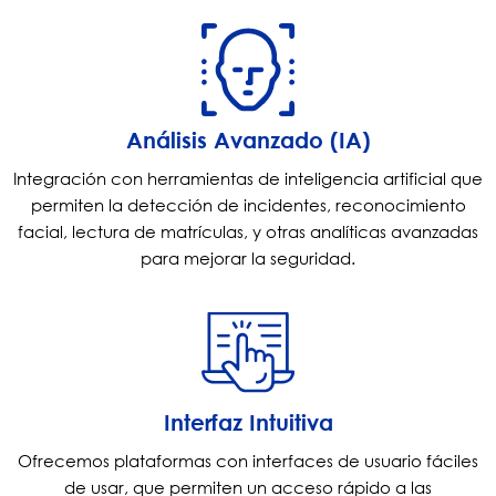
Análisis Avanzado (IA)
Integración con herramientas de inteligencia artificial que
permiten la detección de incidentes, reconocimiento
facial, lectura de matrículas, y otras analíticas avanzadas
para mejorar la seguridad.
Interfaz Intuitiva
Ofrecemos plataformas con interfaces de usuario fáciles
de usar, que permiten un acceso rápido a las