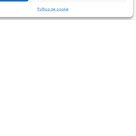
Política de cookie