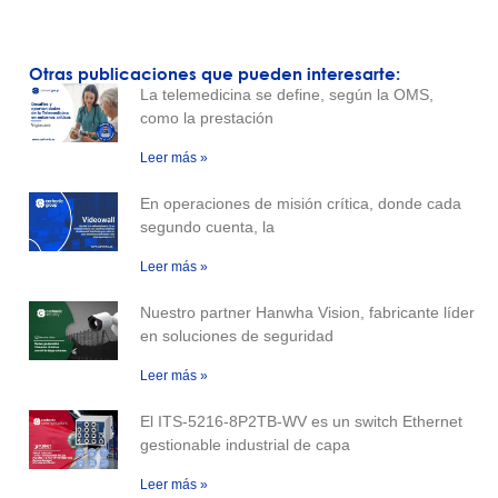
Otras publicaciones que pueden interesarte:
La telemedicina se define, según la OMS,
como la prestación
Leer más »
En operaciones de misión crítica, donde cada
segundo cuenta, la
Leer más »
Nuestro partner Hanwha Vision, fabricante líder
en soluciones de seguridad
Leer más »
El ITS-5216-8P2TB-WV es un switch Ethernet
gestionable industrial de capa
Leer más »