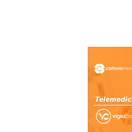
 sostenibilidad del