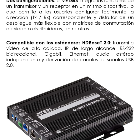
el
integra las funciones de
Dos configuraciones:
VE1843
un transmisor y un receptor en un mismo dispositivo, lo
que permite a los usuarios configurar fácilmente la
dirección (Tx / Rx) correspondiente y disfrutar de un
despliegue más flexible con matrices de conmutación
de vídeo o distribuidores, entre otros.
: transmite
Compatible con los estándares HDBaseT 3.0
vídeo de alta calidad, IR de largo alcance, RS-232
bidireccional, Gigabit, Ethernet, audio estéreo
independiente y derivación de canales de señales USB
2.0.