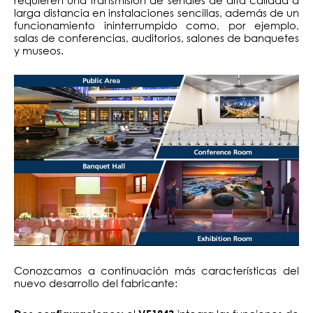
larga distancia en instalaciones sencillas, además de un
funcionamiento ininterrumpido como, por ejemplo,
salas de conferencias, auditorios, salones de banquetes
y museos.
Conozcamos a continuación más características del
nuevo desarrollo del fabricante: