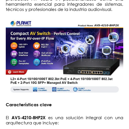
herramienta esencial para integradores de sistemas,
técnicos y profesionales de la industria audiovisual.
Características clave
El
es una solución integral con una
AVS-4210-8HP2X
arquitectura que incluye: