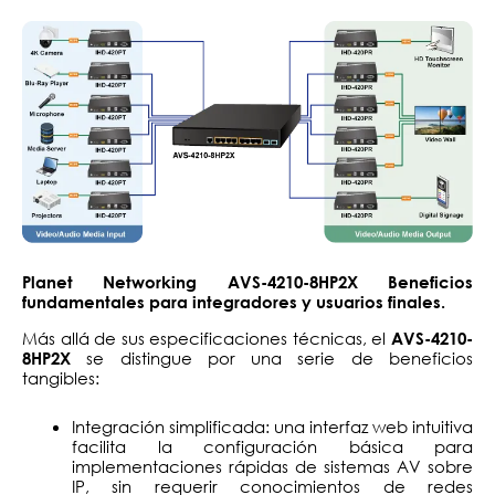
Planet Networking AVS-4210-8HP2X Beneficios
fundamentales para integradores y usuarios finales.
Más allá de sus especificaciones técnicas, el
AVS-4210-
se distingue por una serie de beneficios
8HP2X
tangibles:
Integración simplificada: una interfaz web intuitiva
facilita la configuración básica para
implementaciones rápidas de sistemas AV sobre
IP, sin requerir conocimientos de redes