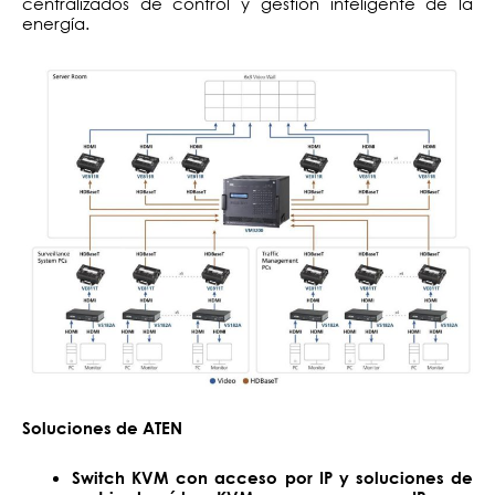
centralizados de control y gestión inteligente de la
energía.
Soluciones de ATEN
Switch KVM con acceso por IP y soluciones de