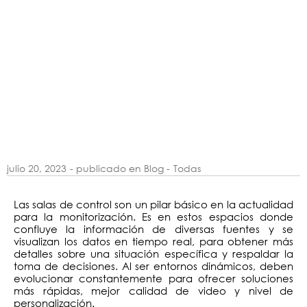
julio 20, 2023
- publicado en Blog -
Todas
Las salas de control son un pilar básico en la actualidad
para la monitorización. Es en estos espacios donde
confluye la información de diversas fuentes y se
visualizan los datos en tiempo real, para obtener más
detalles sobre una situación específica y respaldar la
toma de decisiones. Al ser entornos dinámicos, deben
evolucionar constantemente para ofrecer soluciones
más rápidas, mejor calidad de video y nivel de
personalización.