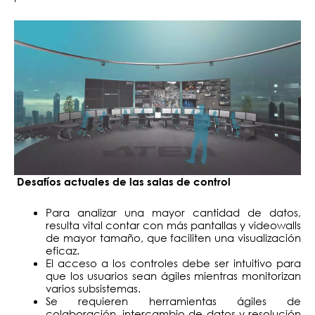
Desafíos actuales de las salas de control
Para analizar una mayor cantidad de datos,
resulta vital contar con más pantallas y videowalls
de mayor tamaño, que faciliten una visualización
eficaz.
El acceso a los controles debe ser intuitivo para
que los usuarios sean ágiles mientras monitorizan
varios subsistemas.
Se requieren herramientas ágiles de
colaboración, intercambio de datos y resolución