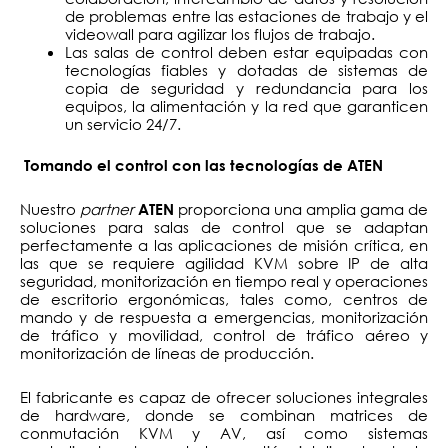
de problemas entre las estaciones de trabajo y el
videowall para agilizar los flujos de trabajo.
Las salas de control deben estar equipadas con
tecnologías fiables y dotadas de sistemas de
copia de seguridad y redundancia para los
equipos, la alimentación y la red que garanticen
un servicio 24/7.
Tomando el control con las tecnologías de ATEN
Nuestro
partner
proporciona una amplia gama de
ATEN
soluciones para salas de control que se adaptan
perfectamente a las aplicaciones de misión crítica, en
las que se requiere agilidad KVM sobre IP de alta
seguridad, monitorización en tiempo real y operaciones
de escritorio ergonómicas, tales como, centros de
mando y de respuesta a emergencias, monitorización
de tráfico y movilidad, control de tráfico aéreo y
monitorización de líneas de producción.
El fabricante es capaz de ofrecer soluciones integrales
de hardware, donde se combinan matrices de
conmutación KVM y AV, así como sistemas