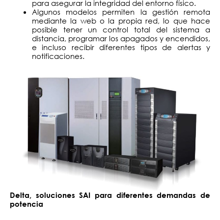
para asegurar la integridad del entorno físico.
Algunos modelos permiten la gestión remota
mediante la web o la propia red, lo que hace
posible tener un control total del sistema a
distancia, programar los apagados y encendidos,
e incluso recibir diferentes tipos de alertas y
notificaciones.
Delta, soluciones SAI para diferentes demandas de
potencia