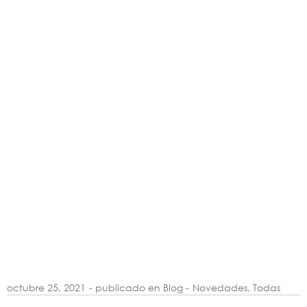
octubre 25, 2021
- publicado en Blog -
Novedades
,
Todas