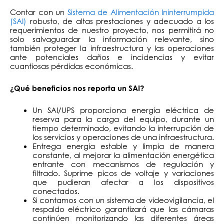
Contar con un
Sistema de Alimentación Ininterrumpida
(SAI)
robusto, de altas prestaciones y adecuado a los
requerimientos de nuestro proyecto, nos permitirá no
solo salvaguardar la información relevante, sino
también proteger la infraestructura y las operaciones
ante potenciales daños e incidencias y evitar
cuantiosas pérdidas económicas.
¿Qué beneficios nos reporta un SAI?
Un SAI/UPS proporciona energía eléctrica de
reserva para la carga del equipo, durante un
tiempo determinado, evitando la interrupción de
los servicios y operaciones de una infraestructura.
Entrega energía estable y limpia de manera
constante, al mejorar la alimentación energética
entrante con mecanismos de regulación y
filtrado. Suprime picos de voltaje y variaciones
que pudieran afectar a los dispositivos
conectados.
Si contamos con un sistema de videovigilancia, el
respaldo eléctrico garantizará que las cámaras
continúen monitorizando las diferentes áreas