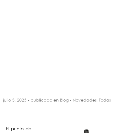
julio 3, 2025
- publicado en Blog -
Novedades
,
Todas
El punto de