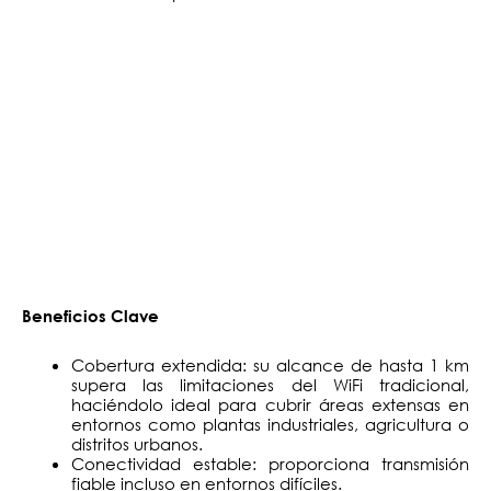
Beneficios Clave
Cobertura extendida: su alcance de hasta 1 km
supera las limitaciones del WiFi tradicional,
haciéndolo ideal para cubrir áreas extensas en
entornos como plantas industriales, agricultura o
distritos urbanos.
Conectividad estable: proporciona transmisión
fiable incluso en entornos difíciles.