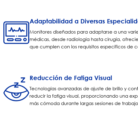
Adaptabilidad a Diversas Especial
Monitores diseñados para adaptarse a una vari
médicas, desde radiología hasta cirugía, ofrecie
que cumplen con los requisitos específicos de 
Reducción de Fatiga Visual
Tecnologías avanzadas de ajuste de brillo y con
reducir la fatiga visual, proporcionando una exp
más cómoda durante largas sesiones de trabajo