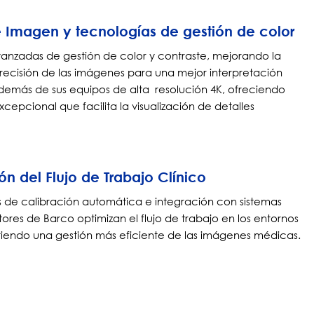
 Imagen y tecnologías de gestión de color
anzadas de gestión de color y contraste, mejorando la
 precisión de las imágenes para una mejor interpretación
demás de sus equipos de alta resolución 4K, ofreciendo
cepcional que facilita la visualización de detalles
n del Flujo de Trabajo Clínico
s de calibración automática e integración con sistemas
tores de Barco optimizan el flujo de trabajo en los entornos
itiendo una gestión más eficiente de las imágenes médicas.