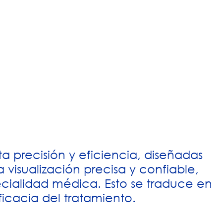
a precisión y eficiencia, diseñadas
 visualización precisa y confiable,
ialidad médica. Esto se traduce en
ficacia del tratamiento.