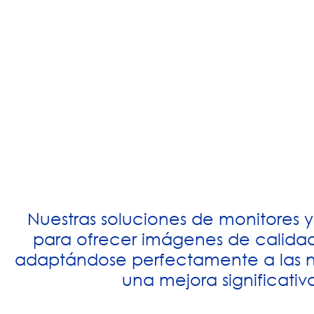
Nuestras soluciones de monitores y
para ofrecer imágenes de calidad s
adaptándose perfectamente a las n
una mejora significativ