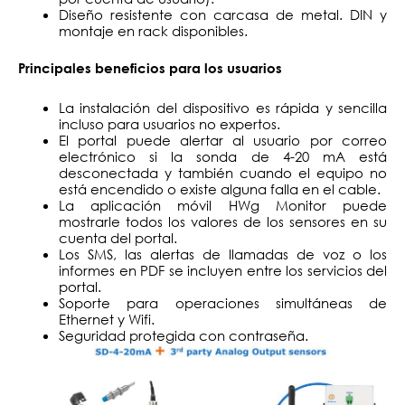
Diseño resistente con carcasa de metal. DIN y
montaje en rack disponibles.
Principales beneficios para los usuarios
La instalación del dispositivo es rápida y sencilla
incluso para usuarios no expertos.
El portal puede alertar al usuario por correo
electrónico si la sonda de 4-20 mA está
desconectada y también cuando el equipo no
está encendido o existe alguna falla en el cable.
La aplicación móvil HWg Monitor puede
mostrarle todos los valores de los sensores en su
cuenta del portal.
Los SMS, las alertas de llamadas de voz o los
informes en PDF se incluyen entre los servicios del
portal.
Soporte para operaciones simultáneas de
Ethernet y Wifi.
Seguridad protegida con contraseña.