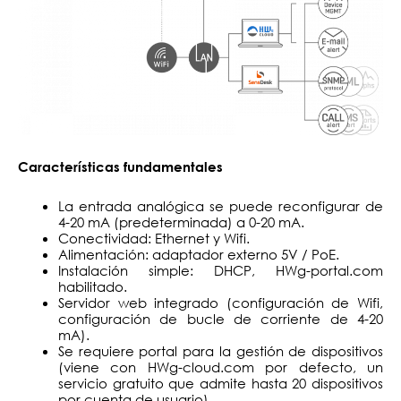
Características fundamentales
La entrada analógica se puede reconfigurar de
4-20 mA (predeterminada) a 0-20 mA.
Conectividad: Ethernet y Wifi.
Alimentación: adaptador externo 5V / PoE.
Instalación simple: DHCP, HWg-portal.com
habilitado.
Servidor web integrado (configuración de Wifi,
configuración de bucle de corriente de 4-20
mA).
Se requiere portal para la gestión de dispositivos
(viene con HWg-cloud.com por defecto, un
servicio gratuito que admite hasta 20 dispositivos
por cuenta de usuario).