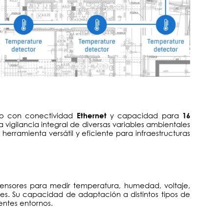
to con conectividad
y capacidad para
Ethernet
16
a vigilancia integral de diversas variables ambientales
 herramienta versátil y eficiente para infraestructuras
ensores para medir temperatura, humedad, voltaje,
es. Su capacidad de adaptación a distintos tipos de
entes entornos.