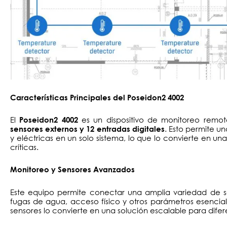
Características Principales del Poseidon2 4002
El
es un dispositivo de monitoreo remo
Poseidon2 4002
. Esto permite un
sensores externos y 12 entradas digitales
y eléctricas en un solo sistema, lo que lo convierte en una
críticas.
Monitoreo y Sensores Avanzados
Este equipo permite conectar una amplia variedad de s
fugas de agua, acceso físico y otros parámetros esencial
sensores lo convierte en una solución escalable para difer