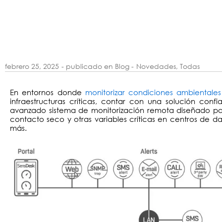
febrero 25, 2025
- publicado en Blog -
Novedades
,
Todas
En entornos donde
monitorizar condiciones ambientales
infraestructuras críticas, contar con una solución confi
avanzado sistema de monitorización remota diseñado par
contacto seco y otras variables críticas en centros de dato
más.