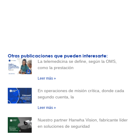
Otras publicaciones que pueden interesarte:
La telemedicina se define, según la OMS,
como la prestación
Leer más »
En operaciones de misión crítica, donde cada
segundo cuenta, la
Leer más »
Nuestro partner Hanwha Vision, fabricante líder
en soluciones de seguridad