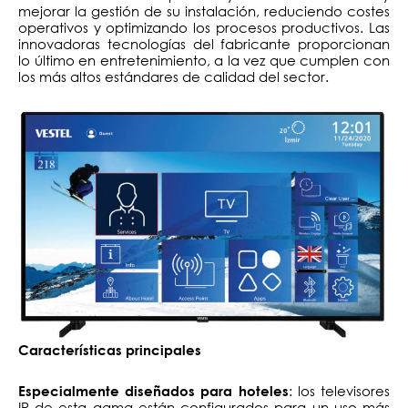
mejorar la gestión de su instalación, reduciendo costes
operativos y optimizando los procesos productivos. Las
innovadoras tecnologías del fabricante proporcionan
lo último en entretenimiento, a la vez que cumplen con
los más altos estándares de calidad del sector.
Características principales
: los televisores
Especialmente diseñados para hoteles
IP de esta gama están configurados para un uso más