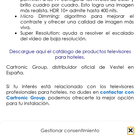
brillo cuadro por cuadro. Esto logra una imagen
más realista. HDR 10+ admite hasta 400 nits.
Micro Dimming: algoritmo para mejorar el
contraste y ofrecer una calidad de imagen más
viva.
Super Resolution: ayuda a resolver el escalado
del vídeo de baja resolución.
Descargue aquí el catálogo de productos televisores
para hoteles.
Cartronic Group, distribuidor oficial de Vestel en
España.
Si tu interés está relacionado con los televisores
profesionales para hoteles, no dudes en
contactar con
, podemos ofrecerte la mejor opción
Cartronic Group
para tu instalación.
Otras publicaciones que pueden interesarte:
Gestionar consentimiento