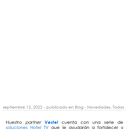
septiembre 12, 2022
- publicado en Blog -
Novedades
,
Todas
Nuestro
partner
cuenta con una serie de
Vestel
soluciones Hotel TV
que le ayudarán a fortalecer y