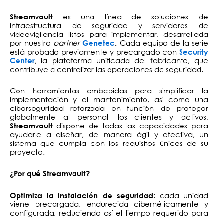
es una línea de soluciones de
Streamvault
infraestructura de seguridad y servidores de
videovigilancia listos para implementar, desarrollada
por nuestro
partner
Cada equipo de la serie
Genetec
.
está probado previamente y precargado con
Security
, la plataforma unificada del fabricante, que
Center
contribuye a centralizar las operaciones de seguridad.
Con herramientas embebidas para simplificar la
implementación y el mantenimiento, así como una
ciberseguridad reforzada en función de proteger
globalmente al personal, los clientes y activos,
dispone de todas las capacidades para
Streamvault
ayudarle a diseñar, de manera ágil y efectiva, un
sistema que cumpla con los requisitos únicos de su
proyecto.
¿Por qué Streamvault?
cada unidad
Optimiza la instalación de seguridad:
viene precargada, endurecida cibernéticamente y
configurada, reduciendo así el tiempo requerido para