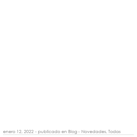
enero 12, 2022
- publicado en Blog -
Novedades
,
Todas