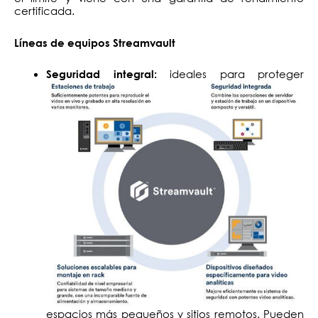
certificada.
Líneas de equipos Streamvault
ideales para proteger
Seguridad integral:
espacios más pequeños y sitios remotos. Pueden