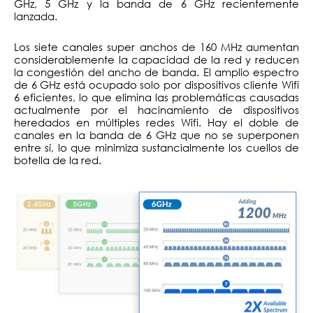
GHz, 5 GHz y la banda de 6 GHz recientemente
lanzada.
Los siete canales super anchos de 160 MHz aumentan
considerablemente la capacidad de la red y reducen
la congestión del ancho de banda. El amplio espectro
de 6 GHz está ocupado solo por dispositivos cliente Wifi
6 eficientes, lo que elimina las problemáticas causadas
actualmente por el hacinamiento de dispositivos
heredados en múltiples redes Wifi. Hay el doble de
canales en la banda de 6 GHz que no se superponen
entre sí, lo que minimiza sustancialmente los cuellos de
botella de la red.