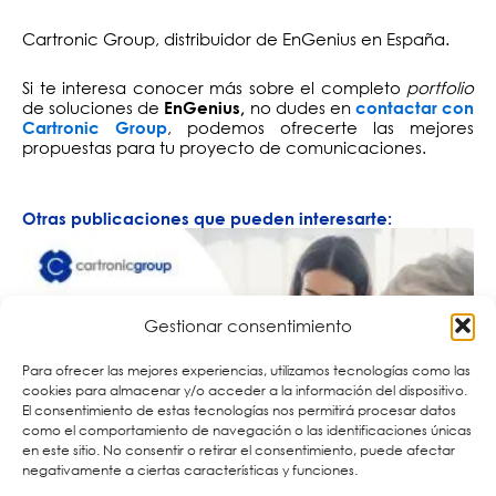
Cartronic Group, distribuidor de EnGenius en España.
Si te interesa conocer más sobre el completo
portfolio
de soluciones de
no dudes en
EnGenius,
contactar con
, podemos ofrecerte las mejores
Cartronic Group
propuestas para tu proyecto de comunicaciones.
Otras publicaciones que pueden interesarte:
Gestionar consentimiento
Para ofrecer las mejores experiencias, utilizamos tecnologías como las
cookies para almacenar y/o acceder a la información del dispositivo.
El consentimiento de estas tecnologías nos permitirá procesar datos
como el comportamiento de navegación o las identificaciones únicas
en este sitio. No consentir o retirar el consentimiento, puede afectar
negativamente a ciertas características y funciones.