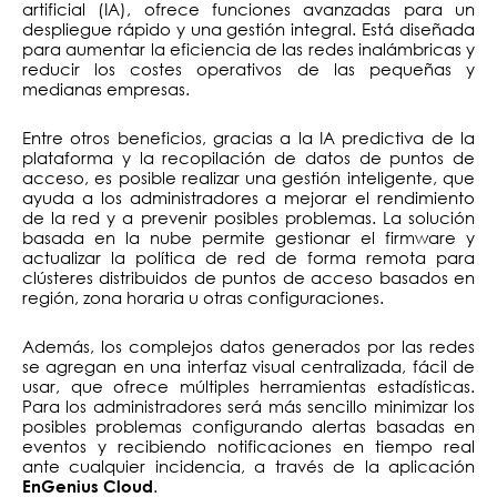
artificial (IA), ofrece funciones avanzadas para un
despliegue rápido y una gestión integral. Está diseñada
para aumentar la eficiencia de las redes inalámbricas y
reducir los costes operativos de las pequeñas y
medianas empresas.
Entre otros beneficios, gracias a la IA predictiva de la
plataforma y la recopilación de datos de puntos de
acceso, es posible realizar una gestión inteligente, que
ayuda a los administradores a mejorar el rendimiento
de la red y a prevenir posibles problemas. La solución
basada en la nube permite gestionar el firmware y
actualizar la política de red de forma remota para
clústeres distribuidos de puntos de acceso basados en
región, zona horaria u otras configuraciones.
Además, los complejos datos generados por las redes
se agregan en una interfaz visual centralizada, fácil de
usar, que ofrece múltiples herramientas estadísticas.
Para los administradores será más sencillo minimizar los
posibles problemas configurando alertas basadas en
eventos y recibiendo notificaciones en tiempo real
ante cualquier incidencia, a través de la aplicación
.
EnGenius Cloud