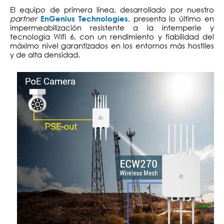
El equipo de primera línea, desarrollado por nuestro
partner
, presenta lo último en
EnGenius Technologies
impermeabilización resistente a la intemperie y
tecnología Wifi 6, con un rendimiento y fiabilidad del
máximo nivel garantizados en los entornos más hostiles
y de alta densidad.