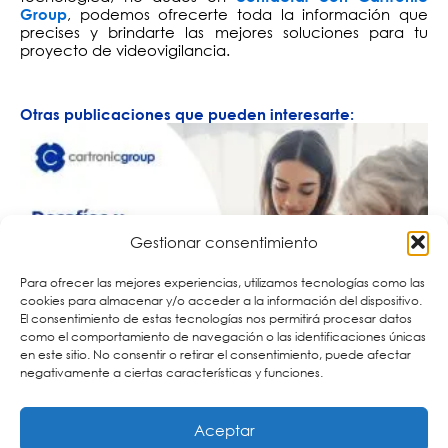
, podemos ofrecerte toda la información que
Group
precises y brindarte las mejores soluciones para tu
proyecto de videovigilancia.
Otras publicaciones que pueden interesarte:
Gestionar consentimiento
Para ofrecer las mejores experiencias, utilizamos tecnologías como las
cookies para almacenar y/o acceder a la información del dispositivo.
El consentimiento de estas tecnologías nos permitirá procesar datos
como el comportamiento de navegación o las identificaciones únicas
en este sitio. No consentir o retirar el consentimiento, puede afectar
negativamente a ciertas características y funciones.
Aceptar