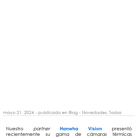
mayo 21, 2024
- publicado en Blog -
Novedades
,
Todas
Nuestro
partner
presentó
Hanwha Vision
recientemente su gama de cámaras térmicas