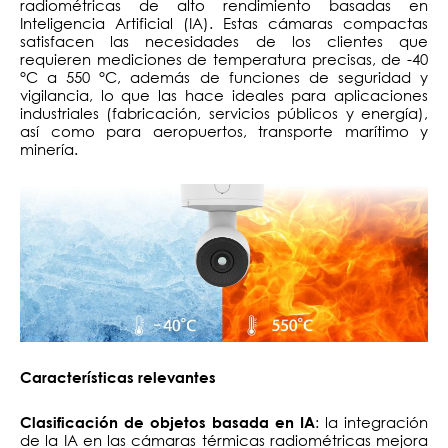
radiométricas de alto rendimiento basadas en
Inteligencia Artificial (IA). Estas cámaras compactas
satisfacen las necesidades de los clientes que
requieren mediciones de temperatura precisas, de -40
°C a 550 °C, además de funciones de seguridad y
vigilancia, lo que las hace ideales para aplicaciones
industriales (fabricación, servicios públicos y energía),
así como para aeropuertos, transporte marítimo y
minería.
Características relevantes
: la integración
Clasificación de objetos basada en IA
de la IA en las cámaras térmicas radiométricas mejora